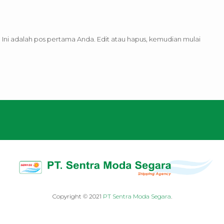
ni adalah pos pertama Anda. Edit atau hapus, kemudian mulai
Copyright © 2021
PT Sentra Moda Segara
.