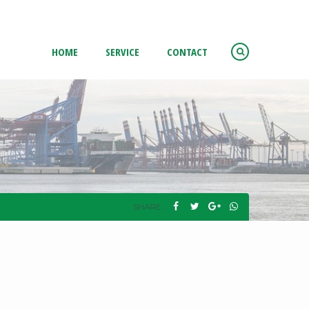
HOME
SERVICE
CONTACT
SHARE :