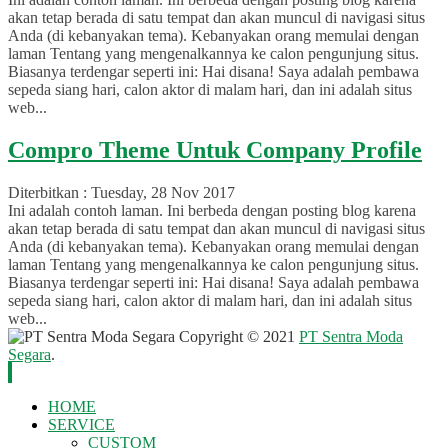
akan tetap berada di satu tempat dan akan muncul di navigasi situs
Anda (di kebanyakan tema). Kebanyakan orang memulai dengan
laman Tentang yang mengenalkannya ke calon pengunjung situs.
Biasanya terdengar seperti ini: Hai disana! Saya adalah pembawa
sepeda siang hari, calon aktor di malam hari, dan ini adalah situs
web...
Compro Theme Untuk Company Profile
Diterbitkan :
Tuesday, 28 Nov 2017
Ini adalah contoh laman. Ini berbeda dengan posting blog karena
akan tetap berada di satu tempat dan akan muncul di navigasi situs
Anda (di kebanyakan tema). Kebanyakan orang memulai dengan
laman Tentang yang mengenalkannya ke calon pengunjung situs.
Biasanya terdengar seperti ini: Hai disana! Saya adalah pembawa
sepeda siang hari, calon aktor di malam hari, dan ini adalah situs
web...
Copyright © 2021
PT Sentra Moda
Segara
.
HOME
SERVICE
CUSTOM