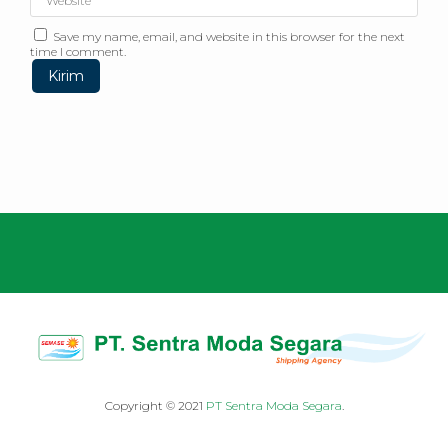
Save my name, email, and website in this browser for the next
time I comment.
Copyright © 2021
PT Sentra Moda Segara
.