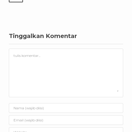
Tinggalkan Komentar